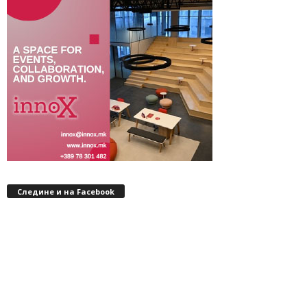
Следине и на Facebook