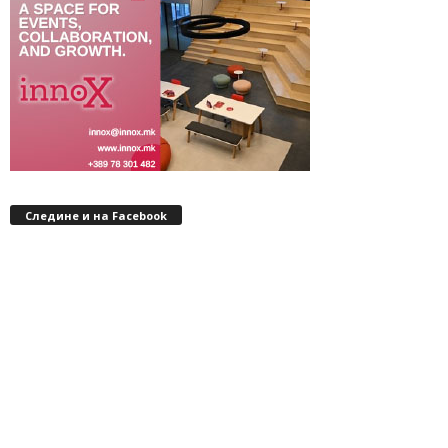
Следине и на Facebook