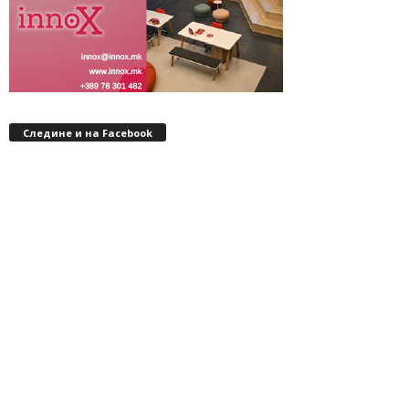
Следине и на Facebook