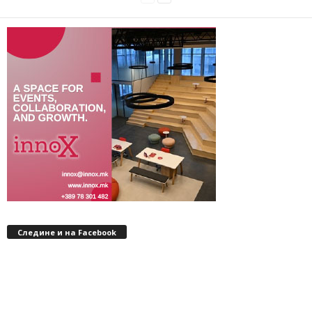
Следине и на Facebook