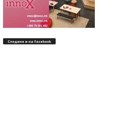
Следине и на Facebook