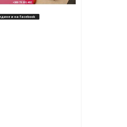
едине и на Facebook