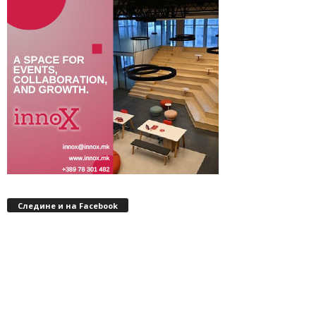
Следине и на Facebook