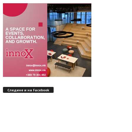
Следине и на Facebook