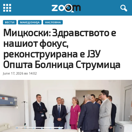
ВЕСТИ
МАКЕДОНИЈА
НАСЛОВНА
Мицкоски: Здравството е
нашиот фокус,
реконструирана е ЈЗУ
Општа Болница Струмица
June 17, 2026 во 14:02