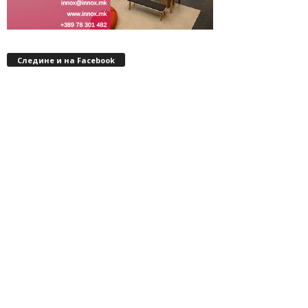
Следине и на Facebook