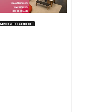
едине и на Facebook