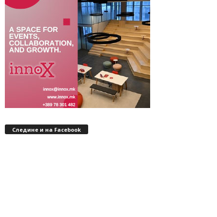
Следине и на Facebook