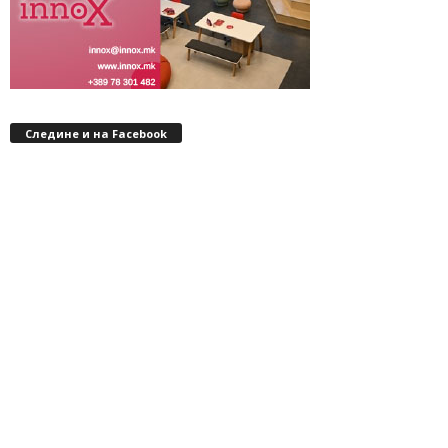
Следине и на Facebook