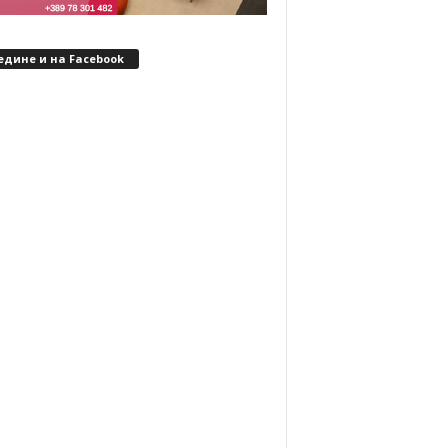
едине и на Facebook