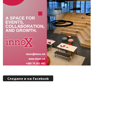
Следине и на Facebook