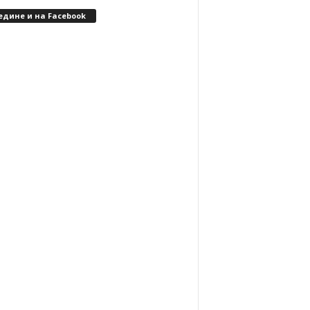
едине и на Facebook