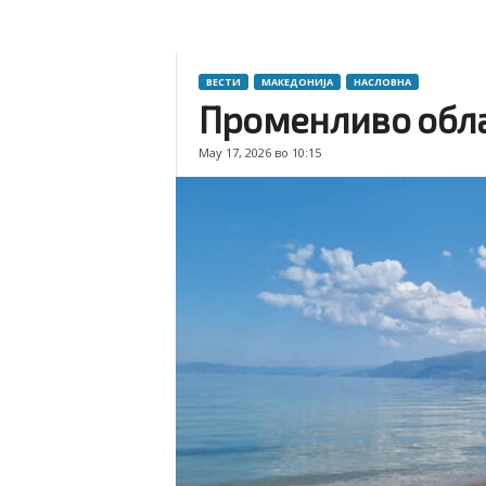
ВЕСТИ
МАКЕДОНИЈА
НАСЛОВНА
Променливо обла
May 17, 2026 во 10:15