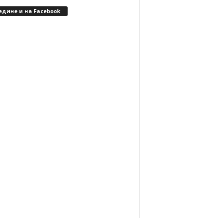
едине и на Facebook