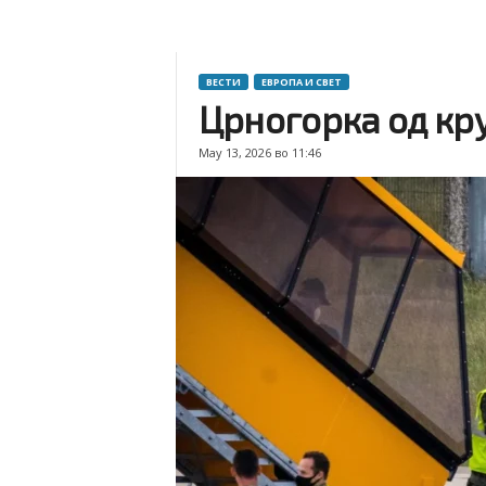
ВЕСТИ
ЕВРОПА И СВЕТ
Црногорка од кру
May 13, 2026 во 11:46