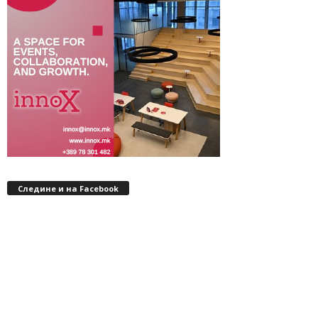
Следине и на Facebook