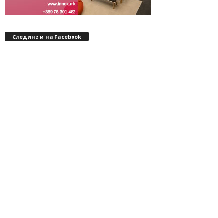
Следине и на Facebook