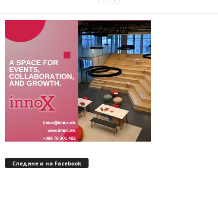
Следине и на Facebook