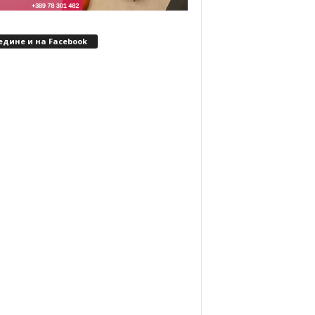
едине и на Facebook