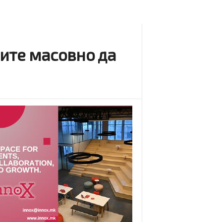
ните масовно да