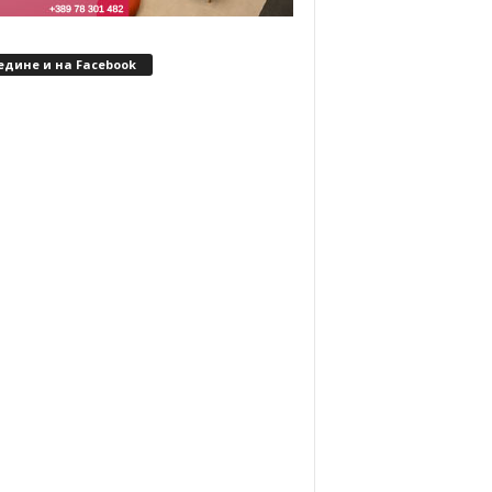
едине и на Facebook