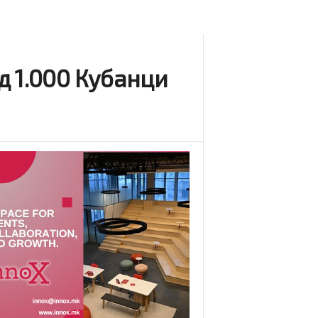
д 1.000 Кубанци