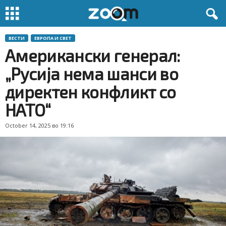
ВЕСТИ
ЕВРОПА И СВЕТ
Американски генерал:
„Русија нема шанси во
директен конфликт со
НАТО“
October 14, 2025 во 19:16