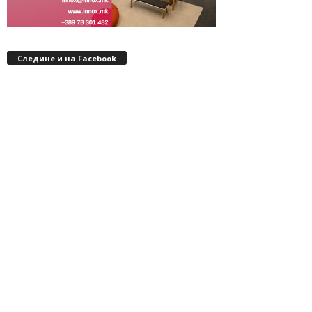
Следине и на Facebook