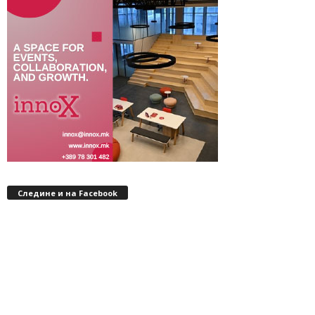
Следине и на Facebook