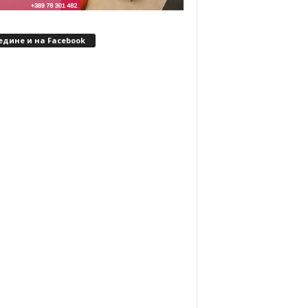
едине и на Facebook