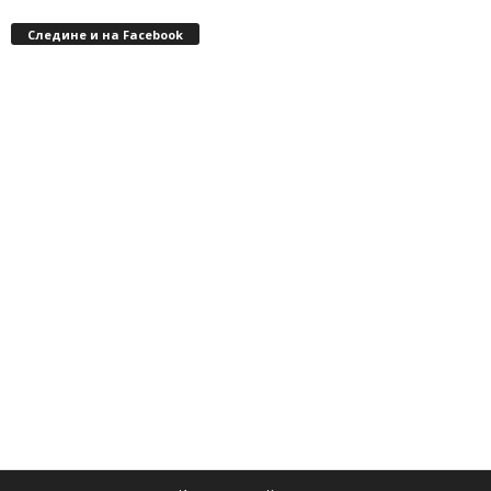
Следине и на Facebook