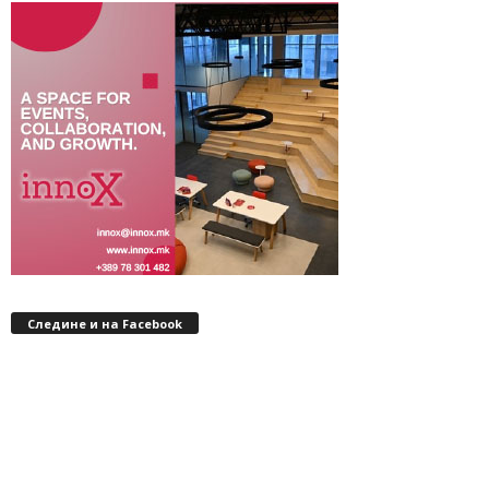
Следине и на Facebook