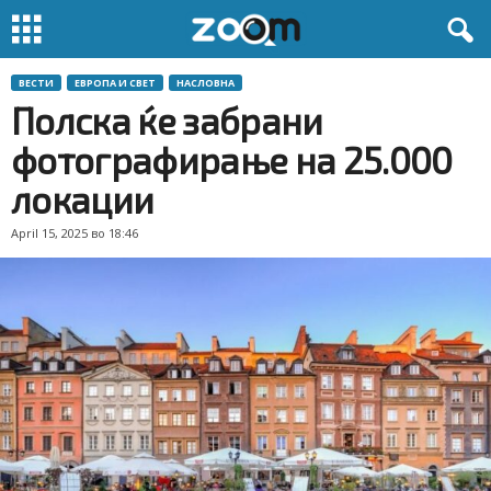
ВЕСТИ
ЕВРОПА И СВЕТ
НАСЛОВНА
Полска ќе забрани
фотографирање на 25.000
локации
April 15, 2025 во 18:46