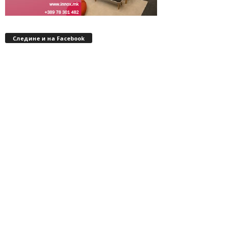
Следине и на Facebook