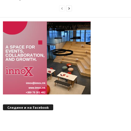
Следине и на Facebook