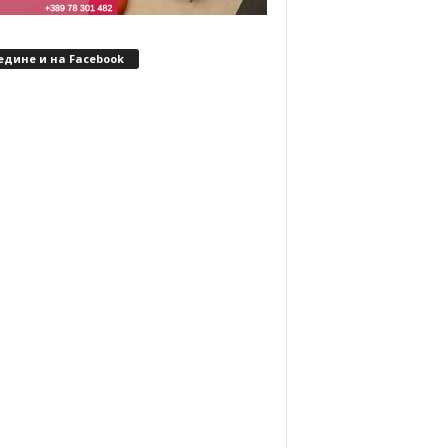
едине и на Facebook