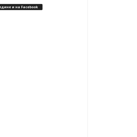
едине и на Facebook