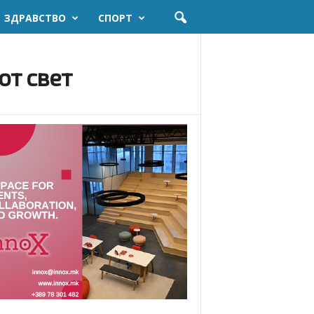
ЗДРАВСТВО
СПОРТ
от свет