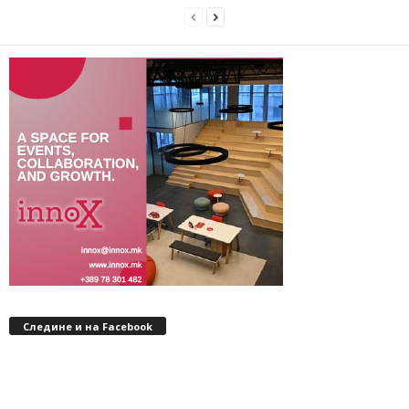
Следине и на Facebook