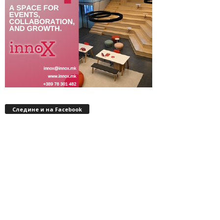
Следине и на Facebook