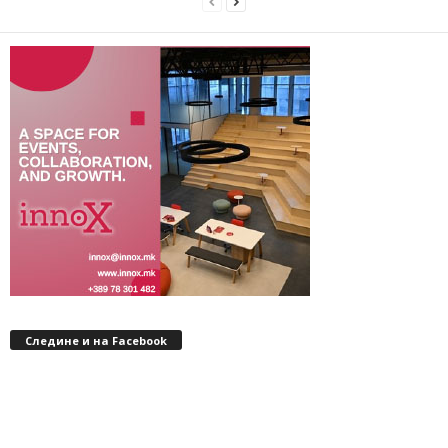
Следине и на Facebook