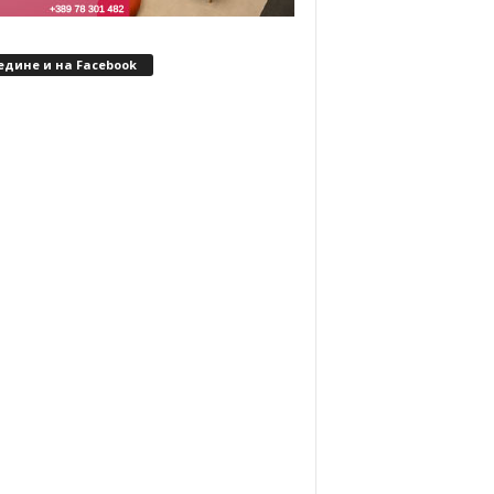
едине и на Facebook