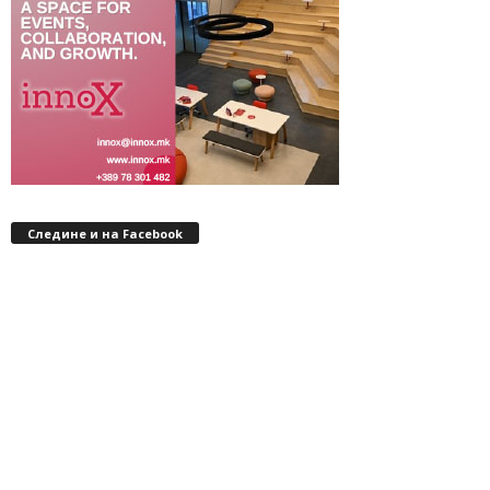
Следине и на Facebook