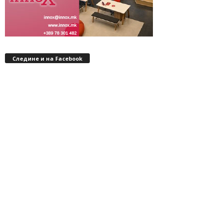
Следине и на Facebook