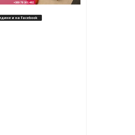
едине и на Facebook