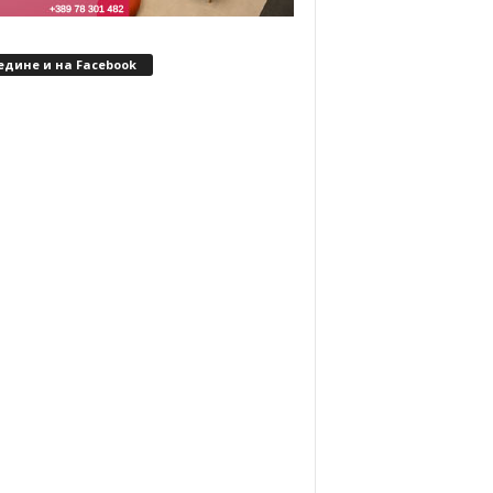
едине и на Facebook