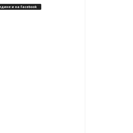
едине и на Facebook