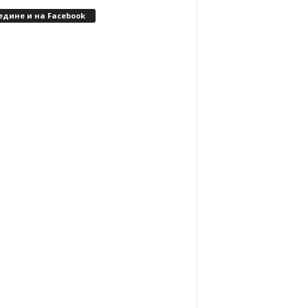
едине и на Facebook