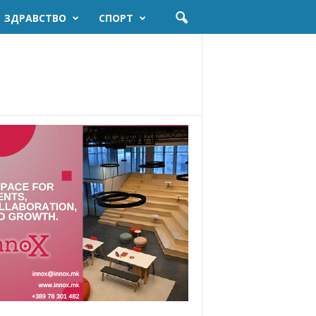
ЗДРАВСТВО
СПОРТ