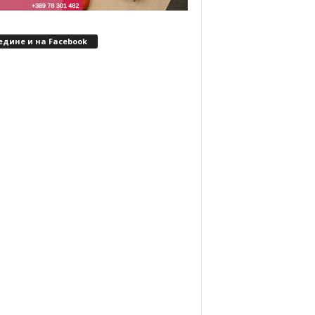
едине и на Facebook