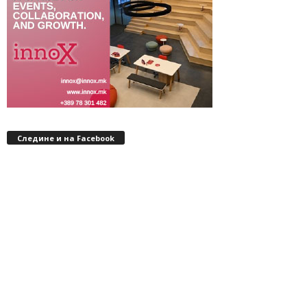
Следине и на Facebook