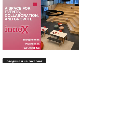
Следине и на Facebook