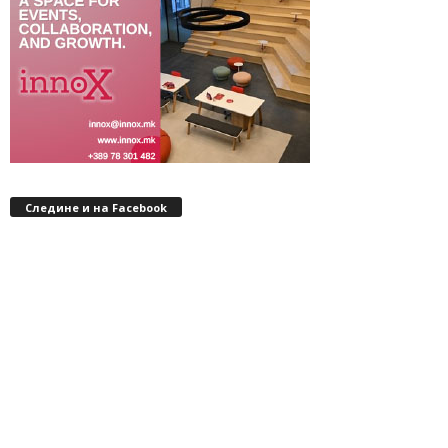
Следине и на Facebook