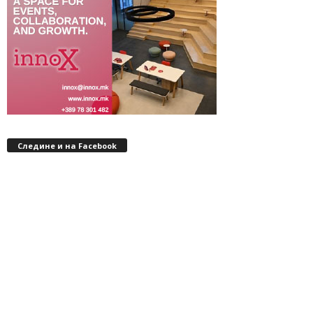
Следине и на Facebook