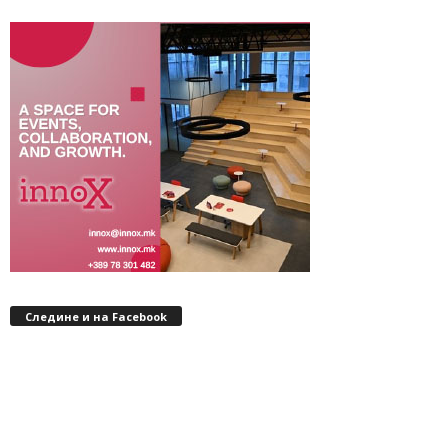
Следине и на Facebook