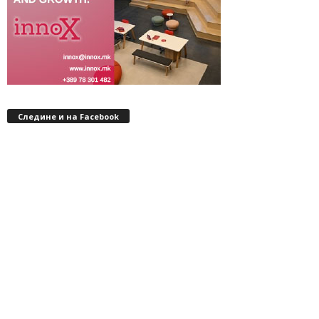
Следине и на Facebook