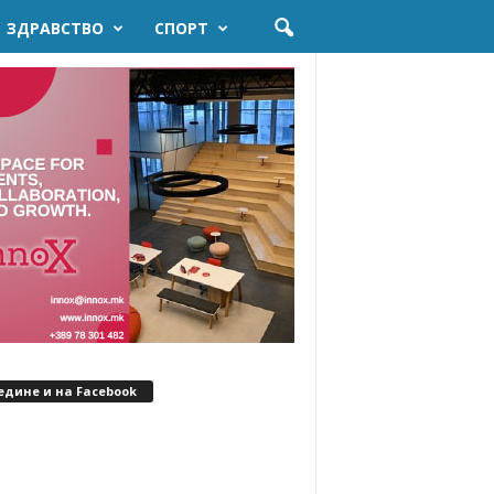
ЗДРАВСТВО
СПОРТ
едине и на Facebook