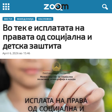
ВЕСТИ
МАКЕДОНИЈА
НАСЛОВНА
Во тек е исплатата на
правата од социјална и
детска заштита
April 6, 2026 во 15:46